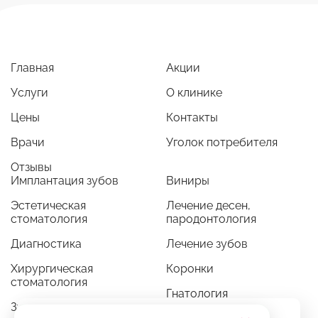
Главная
Акции
Услуги
О клинике
Цены
Контакты
Врачи
Уголок потребителя
Отзывы
Имплантация зубов
Виниры
Эстетическая
Лечение десен,
стоматология
пародонтология
Диагностика
Лечение зубов
Хирургическая
Коронки
стоматология
Гнатология
Зубные протезы