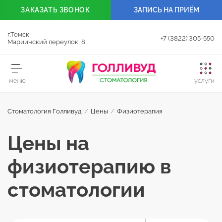
ЗАКАЗАТЬ
ЗВОНОК
ЗАПИСЬ НА ПРИЁМ
г.Томск
+7 (3822) 305-550
Мариинский переулок, 8
Стоматология Голливуд
/
Цены
/
Физиотерапия
Цены на
физиотерапию в
стоматологии