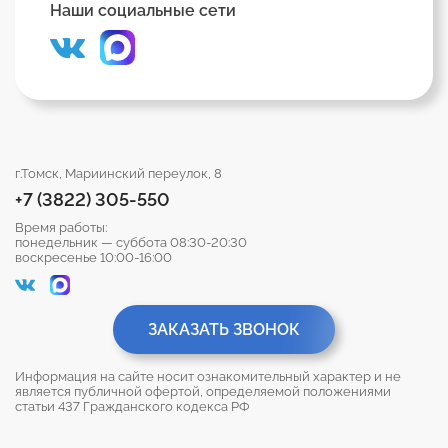
Наши социальные сети
г.Томск, Мариинский переулок, 8
+7 (3822) 305-550
Время работы:
понедельник — суббота 08:30-20:30
воскресенье 10:00-16:00
ЗАКАЗАТЬ ЗВОНОК
Информация на сайте носит ознакомительный характер и не
является публичной офертой, определяемой положениями
статьи 437 Гражданского кодекса РФ