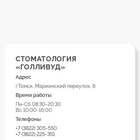
СТОМАТОЛОГИЯ
«ГОЛЛИВУД»
Адрес
г.Томск, Мариинский переулок, 8
Время работы
Пн-Сб 08:30-20:30
Вс 10:00-16:00
Телефоны
+7 (3822) 305-550
+7 (3822) 225-351