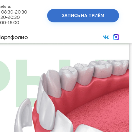
аботы:
 08:30-20:30
ЗАПИСЬ НА ПРИЁМ
:30-20:30
:00-16:00
Портфолио