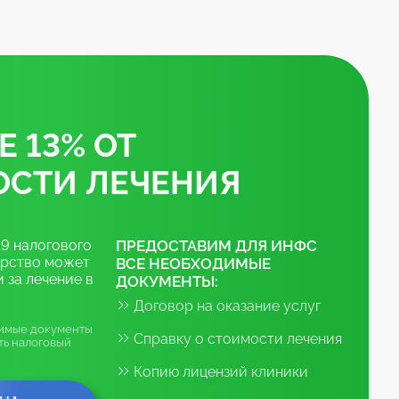
Е 13% ОТ
СТИ ЛЕЧЕНИЯ
19 налогового
ПРЕДОСТАВИМ ДЛЯ ИНФС
арство может
ВСЕ НЕОБХОДИМЫЕ
 за лечение в
ДОКУМЕНТЫ:
Договор на оказание услуг
имые документы
Справку о стоимости лечения
ть налоговый
Копию лицензий клиники