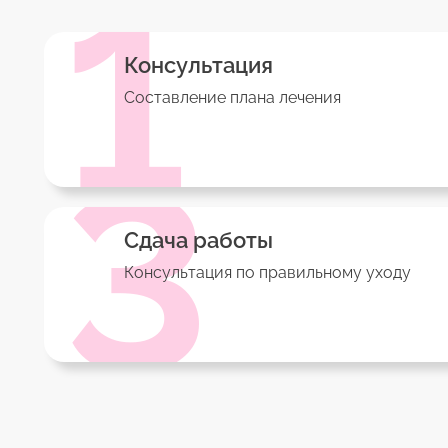
1
Консультация
Составление плана лечения
3
Сдача работы
Консультация по правильному уходу