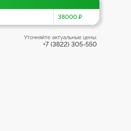
38000 ₽
Уточняйте актуальные цены:
+7 (3822) 305-550