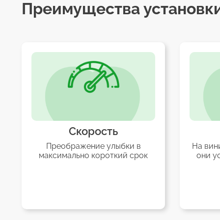
Преимущества установки
Скорость
Преображение улыбки в
На вин
максимально короткий срок
они у