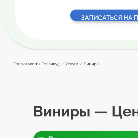
ЗАПИСАТЬСЯ НА 
Стоматология Голливуд
/
Услуги
/
Виниры
Виниры — Цен