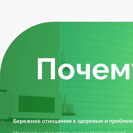
Почем
Бережное отношение к здоровью и проблем