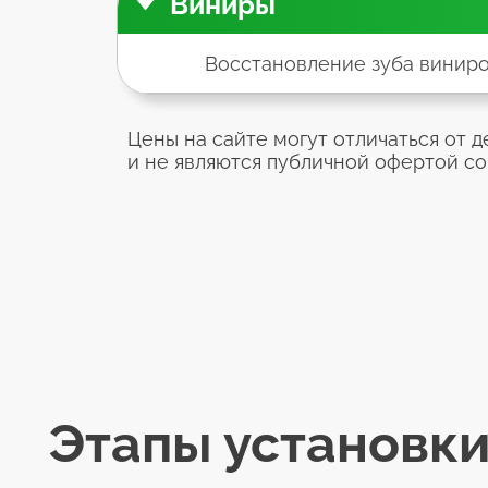
Виниры
Восстановление зуба виниро
Цены на сайте могут отличаться от 
и не являются публичной офертой согл
Этапы установки