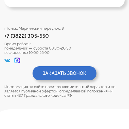
г.Томск, Мариинский переулок, 8
+7 (3822) 305-550
Время работы:
понедельник — суббота 08:30-20:30
воскресенье 10:00-16:00
ЗАКАЗАТЬ ЗВОНОК
Информация на сайте носит ознакомительный характер и не
является публичной офертой, определяемой положениями
статьи 437 Гражданского кодекса РФ