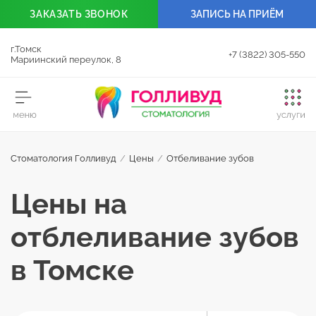
ЗАКАЗАТЬ
ЗВОНОК
ЗАПИСЬ НА ПРИЁМ
г.Томск
+7 (3822) 305-550
Мариинский переулок, 8
Стоматология Голливуд
/
Цены
/
Отбеливание зубов
Цены на
отблеливание зубов
в Томске