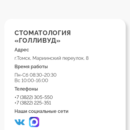
СТОМАТОЛОГИЯ
«ГОЛЛИВУД»
Адрес
г.Томск, Мариинский переулок, 8
Время работы
Пн-Сб 08:30-20:30
Вс 10:00-16:00
Телефоны
+7 (3822) 305-550
+7 (3822) 225-351
Наши социальные сети