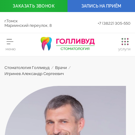
ЗАКАЗАТЬ
ЗВОНОК
ЗАПИСЬ НА ПРИЁМ
г.Томск
+7 (3822) 305-550
Мариинский переулок, 8
Стоматология Голливуд
/
Врачи
/
Игринев Александр Сергеевич