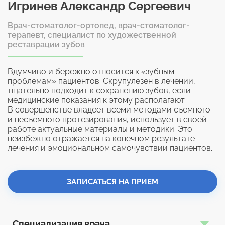
Игринев Александр Сергеевич
Врач-стоматолог-ортопед, врач-стоматолог-
терапевт, специалист по художественной
реставрации зубов
Вдумчиво и бережно относится к «зубным
проблемам» пациентов. Скрупулезен в лечении,
тщательно подходит к сохранению зубов, если
медицинские показания к этому располагают.
В совершенстве владеет всеми методами съемного
и несъемного протезирования, использует в своей
работе актуальные материалы и методики. Это
неизбежно отражается на конечном результате
лечения и эмоциональном самочувствии пациентов.
ЗАПИСАТЬСЯ НА ПРИЕМ
Специализация врача