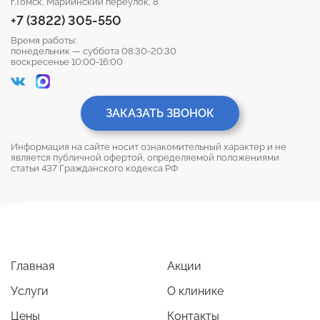
г.Томск, Мариинский переулок, 8
+7 (3822) 305-550
Время работы:
понедельник — суббота 08:30-20:30
воскресенье 10:00-16:00
ЗАКАЗАТЬ ЗВОНОК
Информация на сайте носит ознакомительный характер и не
является публичной офертой, определяемой положениями
статьи 437 Гражданского кодекса РФ
Главная
Акции
Услуги
О клинике
Цены
Контакты