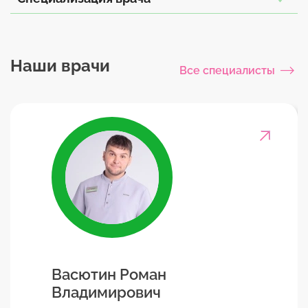
Наши врачи
Все специалисты
Васютин Роман
Владимирович