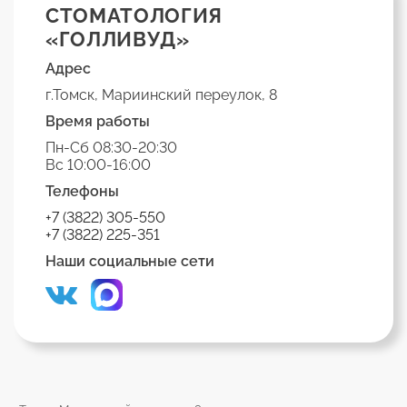
СТОМАТОЛОГИЯ
«ГОЛЛИВУД»
Адрес
г.Томск, Мариинский переулок, 8
Время работы
Пн-Сб 08:30-20:30
Вс 10:00-16:00
Телефоны
+7 (3822) 305-550
+7 (3822) 225-351
Наши социальные сети