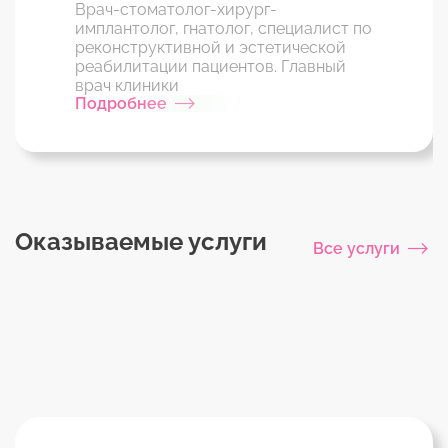
Врач-стоматолог-хирург-
имплантолог, гнатолог, специалист по
реконструктивной и эстетической
реабилитации пациентов. Главный
врач клиники
Подробнее
Оказываемые услуги
Все услуги