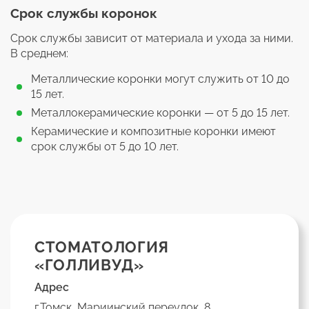
Срок службы коронок
Срок службы зависит от материала и ухода за ними.
В среднем:
Металлические коронки могут служить от 10 до
15 лет.
Металлокерамические коронки — от 5 до 15 лет.
Керамические и композитные коронки имеют
срок службы от 5 до 10 лет.
СТОМАТОЛОГИЯ
«ГОЛЛИВУД»
Адрес
г.Томск, Мариинский переулок, 8