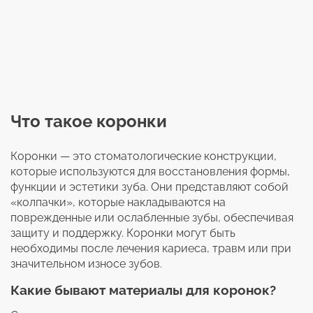
Что такое коронки
Коронки — это стоматологические конструкции,
которые используются для восстановления формы,
функции и эстетики зуба. Они представляют собой
«колпачки», которые накладываются на
поврежденные или ослабленные зубы, обеспечивая
защиту и поддержку. Коронки могут быть
необходимы после лечения кариеса, травм или при
значительном износе зубов.
Какие бывают материалы для коронок?