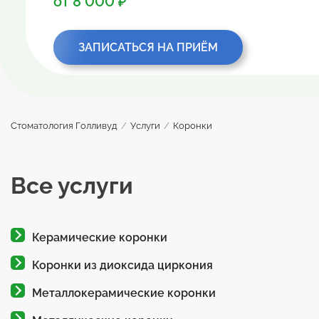
от 8 000 ₽
ЗАПИСАТЬСЯ НА ПРИЁМ
Стоматология Голливуд
/
Услуги
/
Коронки
Все услуги
Керамические коронки
Коронки из диоксида циркония
Металлокерамические коронки