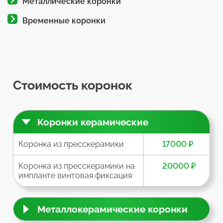
Металлические коронки
Временные коронки
Стоимость коронок
Коронки керамические
Коронка из пресскерамики
17000 ₽
Коронка из пресскерамики на
20000 ₽
импланте винтовая фиксация
Металлокерамические коронки