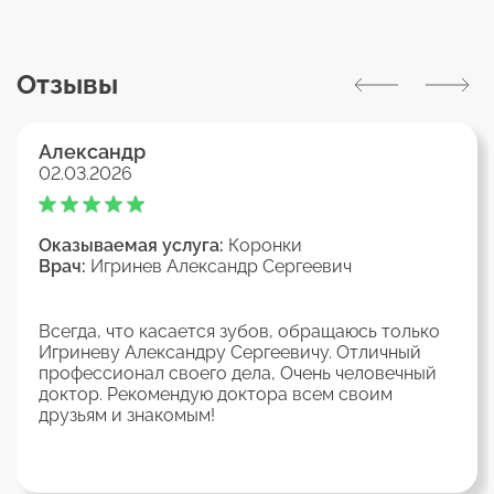
Отзывы
Александр
02.03.2026
Оказываемая услуга:
Коронки
Врач:
Игринев Александр Сергеевич
Всегда, что касается зубов, обращаюсь только
Игриневу Александру Сергеевичу. Отличный
профессионал своего дела, Очень человечный
доктор. Рекомендую доктора всем своим
друзьям и знакомым!