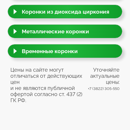
Коронки из диоксида циркония
Металлические коронки
Временные коронки
Цены на сайте могут
Уточняйте
отличаться от действующих
актуальные
цен
цены:
и не являются публичной
+7 (3822) 305-550
офертой согласно ст. 437 (2)
ГК РФ.