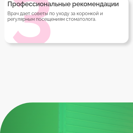
3
Профессиональные рекомендации
Врач дает советы по уходу за коронкой и
регулярным посещениям стоматолога.