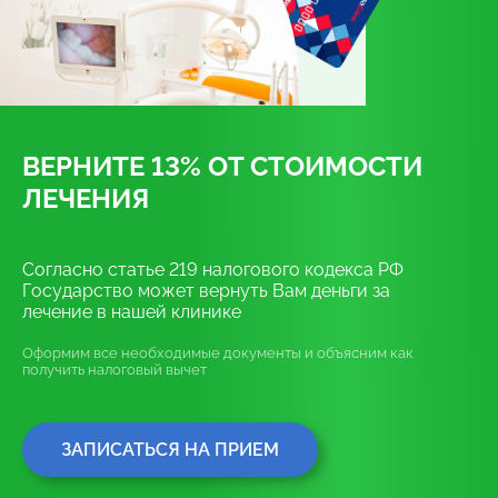
ВЕРНИТЕ 13% ОТ СТОИМОСТИ
ЛЕЧЕНИЯ
Согласно статье 219 налогового кодекса РФ
Государство может вернуть Вам деньги за
лечение в нашей клинике
Оформим все необходимые документы и объясним как
получить налоговый вычет
ЗАПИСАТЬСЯ НА ПРИЕМ