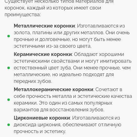
Существует несколько типов материалов для
коронок, каждый из которых имеет свои
преимущества:
Металлические коронки
: Изготавливаются из
золота, платины или других металлов. Они очень
прочные и долговечные, но могут быть менее
эстетичными из-за своего цвета.
Керамические коронки
: Обладают хорошими
эстетическими свойствами и могут имитировать
естественный цвет зуба. Они менее прочные, чем
металлические, но идеально подходят для
передних зубов.
Металлокерамические коронки
: Сочетают в
себе прочность металла и эстетические качества
керамики. Это один из самых популярных
вариантов для восстановления зубов.
Циркониевые коронки
: Изготавливаются из
диоксида циркония, обеспечивают отличную
прочность и эстетику.