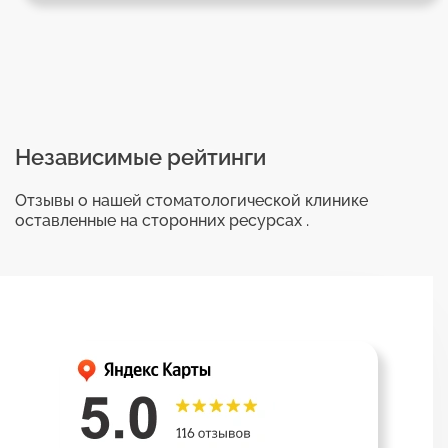
Независимые рейтинги
Отзывы о нашей стоматологической клинике
оставленные на сторонних ресурсах .