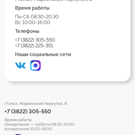
Время работы
Пн-Сб 08:30-20:30
Вс 10:00-16:00
Телефоны
+7 (3822) 305-550
+7 (3822) 225-351
Наши социальные сети
г.Томск, Мариинский переулок, 8
+7 (3822) 305-550
Время работы:
понедельник — суббота 08:30-20:30
воскресенье 10:00-16:00