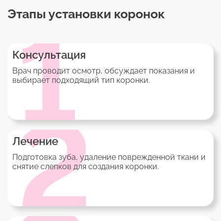
Этапы установки коронок
1
Консультация
Врач проводит осмотр, обсуждает показания и
выбирает подходящий тип коронки.
2
Лечение
Подготовка зуба, удаление поврежденной ткани и
снятие слепков для создания коронки.