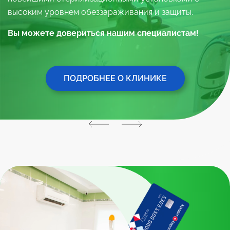
высоким уровнем обеззараживания и защиты.
Вы можете довериться нашим специалистам!
ПОДРОБНЕЕ О КЛИНИКЕ