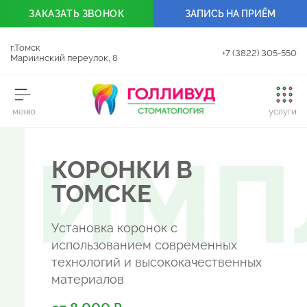
ЗАКАЗАТЬ
ЗВОНОК
ЗАПИСЬ НА ПРИЁМ
г.Томск
+7 (3822) 305-550
Мариинский переулок, 8
КОРОНКИ В
ТОМСКЕ
Установка коронок с
использованием современных
технологий и высококачественных
материалов