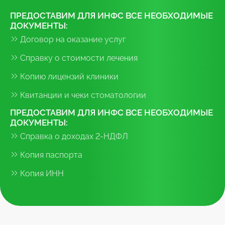
ПРЕДОСТАВИМ ДЛЯ ИНФС ВСЕ НЕОБХОДИМЫЕ
ДОКУМЕНТЫ:
Договор на оказание услуг
Справку о стоимости лечения
Копию лицензий клиники
Квитанции и чеки стоматологии
ПРЕДОСТАВИМ ДЛЯ ИНФС ВСЕ НЕОБХОДИМЫЕ
ДОКУМЕНТЫ:
Справка о доходах 2-НДФЛ
Копия паспорта
Копия ИНН