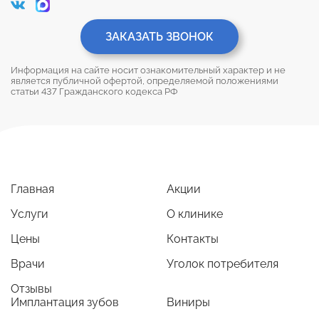
ЗАКАЗАТЬ ЗВОНОК
Информация на сайте носит ознакомительный характер и не
является публичной офертой, определяемой положениями
статьи 437 Гражданского кодекса РФ
Главная
Акции
Услуги
О клинике
Цены
Контакты
Врачи
Уголок потребителя
Отзывы
Имплантация зубов
Виниры