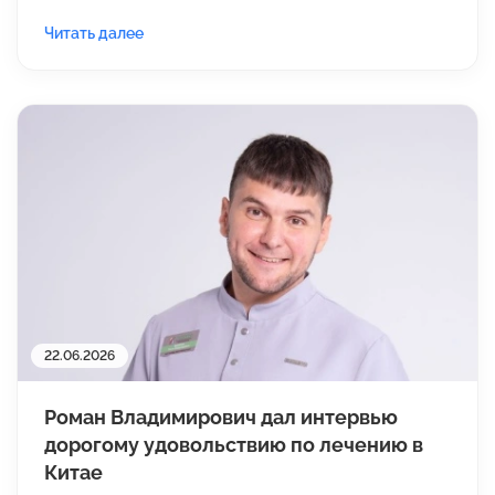
Читать далее
22.06.2026
Роман Владимирович дал интервью
дорогому удовольствию по лечению в
Китае