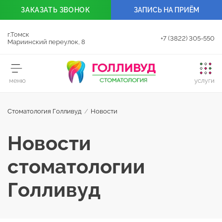
ЗАКАЗАТЬ
ЗВОНОК
ЗАПИСЬ НА ПРИЁМ
г.Томск
+7 (3822) 305-550
Мариинский переулок, 8
Стоматология Голливуд
/
Новости
Новости
стоматологии
Голливуд