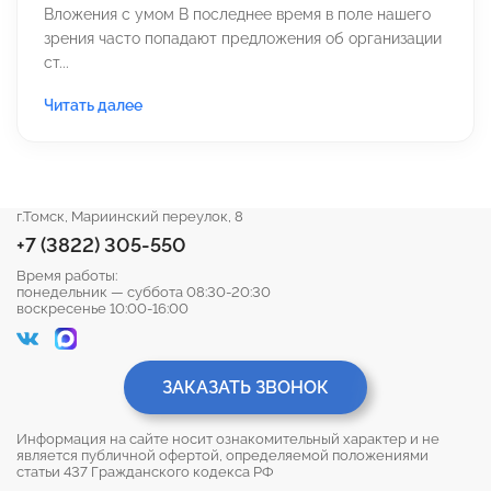
Вложения с умом В последнее время в поле нашего
зрения часто попадают предложения об организации
ст...
Читать далее
г.Томск, Мариинский переулок, 8
+7 (3822) 305-550
Время работы:
понедельник — суббота 08:30-20:30
воскресенье 10:00-16:00
ЗАКАЗАТЬ ЗВОНОК
Информация на сайте носит ознакомительный характер и не
является публичной офертой, определяемой положениями
статьи 437 Гражданского кодекса РФ