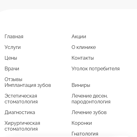
Главная
Акции
Услуги
О клинике
Цены
Контакты
Врачи
Уголок потребителя
Отзывы
Имплантация зубов
Виниры
Эстетическая
Лечение десен,
стоматология
пародонтология
Диагностика
Лечение зубов
Хирургическая
Коронки
стоматология
Гнатология