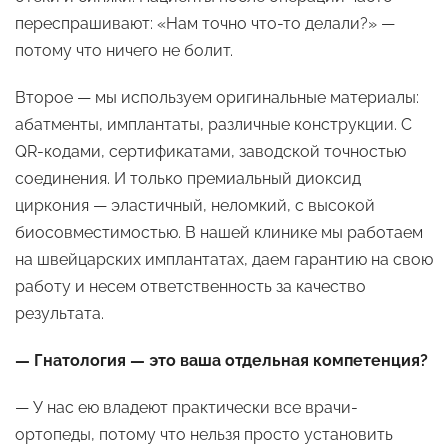
переспрашивают: «Нам точно что-то делали?» —
потому что ничего не болит.
Второе — мы используем оригинальные материалы:
абатменты, имплантаты, различные конструкции. С
QR-кодами, сертификатами, заводской точностью
соединения. И только премиальный диоксид
циркония — эластичный, неломкий, с высокой
биосовместимостью. В нашей клинике мы работаем
на швейцарских имплантатах, даем гарантию на свою
работу и несем ответственность за качество
результата.
— Гнатология — это ваша отдельная компетенция?
— У нас ею владеют практически все врачи-
ортопеды, потому что нельзя просто установить