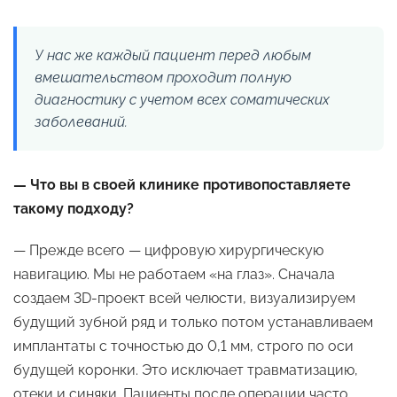
У нас же каждый пациент перед любым
вмешательством проходит полную
диагностику с учетом всех соматических
заболеваний.
— Что вы в своей клинике противопоставляете
такому подходу?
— Прежде всего — цифровую хирургическую
навигацию. Мы не работаем «на глаз». Сначала
создаем 3D-проект всей челюсти, визуализируем
будущий зубной ряд и только потом устанавливаем
имплантаты с точностью до 0,1 мм, строго по оси
будущей коронки. Это исключает травматизацию,
отеки и синяки. Пациенты после операции часто