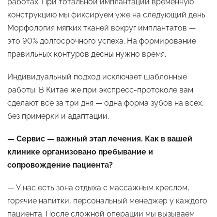
работах. При тотальной имплантации временную
конструкцию мы фиксируем уже на следующий день.
Морфология мягких тканей вокруг имплантатов —
это 90% долгосрочного успеха. На формирование
правильных контуров десны нужно время.
Индивидуальный подход исключает шаблонные
работы. В Китае же при экспресс-протоколе вам
сделают все за три дня — одна форма зубов на всех,
без примерки и адаптации.
— Сервис — важный этап лечения. Как в вашей
клинике организовано пребывание и
сопровождение пациента?
— У нас есть зона отдыха с массажным креслом,
горячие напитки, персональный менеджер у каждого
пациента. После сложной операции мы вызываем