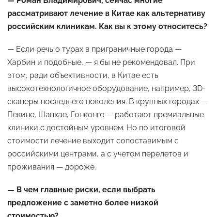
— Роман Владимирович, сейчас многие
рассматривают лечение в Китае как альтернативу
российским клиникам. Как вы к этому относитесь?
— Если речь о турах в приграничные города —
Харбин и подобные, — я бы не рекомендовал. При
этом, ради объективности, в Китае есть
высокотехнологичное оборудование, например, 3D-
сканеры последнего поколения. В крупных городах —
Пекине, Шанхае, Гонконге — работают премиальные
клиники с достойным уровнем. Но по итоговой
стоимости лечение выходит сопоставимым с
российскими центрами, а с учетом перелетов и
проживания — дороже.
— В чем главные риски, если выбрать
предложение с заметно более низкой
стоимостью?