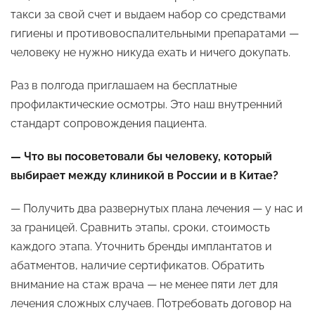
такси за свой счет и выдаем набор со средствами
гигиены и противовоспалительными препаратами —
человеку не нужно никуда ехать и ничего докупать.
Раз в полгода приглашаем на бесплатные
профилактические осмотры. Это наш внутренний
стандарт сопровождения пациента.
— Что вы посоветовали бы человеку, который
выбирает между клиникой в России и в Китае?
— Получить два развернутых плана лечения — у нас и
за границей. Сравнить этапы, сроки, стоимость
каждого этапа. Уточнить бренды имплантатов и
абатментов, наличие сертификатов. Обратить
внимание на стаж врача — не менее пяти лет для
лечения сложных случаев. Потребовать договор на