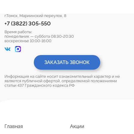
г.Томск, Мариинский переулок, 8
+7 (3822) 305-550
Время работы:
понедельник — суббота 08:30-20:30
воскресенье 10:00-16:00
ЗАКАЗАТЬ ЗВОНОК
Информация на сайте носит ознакомительный характер и не
является публичной офертой, определяемой положениями
статьи 437 Гражданского кодекса РФ
Главная
Акции