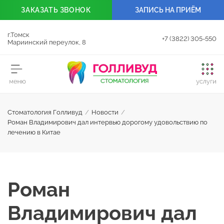
ЗАКАЗАТЬ
ЗВОНОК
ЗАПИСЬ НА ПРИЁМ
г.Томск
+7 (3822) 305-550
Мариинский переулок, 8
Стоматология Голливуд
/
Новости
/
Роман Владимирович дал интервью дорогому удовольствию по
лечению в Китае
Роман
Владимирович дал