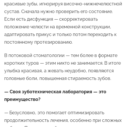
красивые зубы, игнорируя височно-нижнечелюстной
сустав. Сначала нужно проверить его состояние.
Если есть дисфункция — скорректировать
положение челюсти на временной конструкции,
адаптировать прикус и только потом переходить к
постоянному протезированию.
В потоковой стоматологии — тем более в формате
коротких туров — этим никто не занимается. В итоге
улыбка красивая, а жевать неудобно, появляются
головные боли, повышенная стираемость зубов.
— Своя зуботехническая лаборатория — это
преимущество?
— Безусловно, это помогает оптимизировать
продолжительность лечения, особенно при сложных