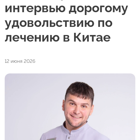
интервью дорогому
удовольствию по
лечению в Китае
12 июня 2026