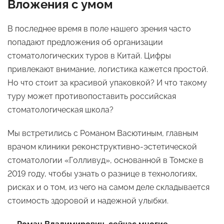
Вложения с умом
В последнее время в поле нашего зрения часто
попадают предложения об организации
стоматологических туров в Китай. Цифры
привлекают внимание, логистика кажется простой.
Но что стоит за красивой упаковкой? И что такому
туру может противопоставить российская
стоматологическая школа?
Мы встретились с Романом Васютиным, главным
врачом клиники реконструктивно-эстетической
стоматологии «Голливуд», основанной в Томске в
2019 году, чтобы узнать о разнице в технологиях,
рисках и о том, из чего на самом деле складывается
стоимость здоровой и надежной улыбки.