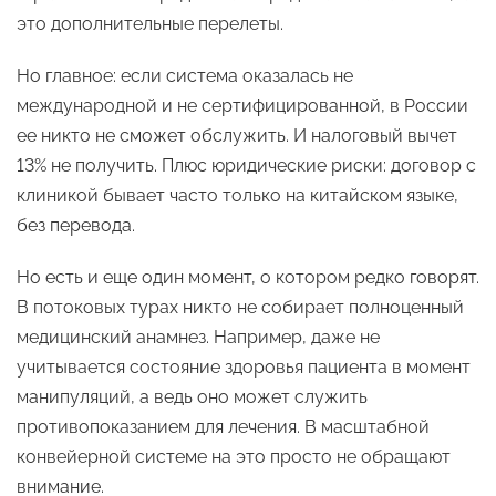
это дополнительные перелеты.
Но главное: если система оказалась не
международной и не сертифицированной, в России
ее никто не сможет обслужить. И налоговый вычет
13% не получить. Плюс юридические риски: договор с
клиникой бывает часто только на китайском языке,
без перевода.
Но есть и еще один момент, о котором редко говорят.
В потоковых турах никто не собирает полноценный
медицинский анамнез. Например, даже не
учитывается состояние здоровья пациента в момент
манипуляций, а ведь оно может служить
противопоказанием для лечения. В масштабной
конвейерной системе на это просто не обращают
внимание.