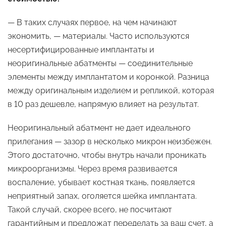
— В таких случаях первое, на чем начинают
экономить, — материалы. Часто используются
несертифицированные имплантаты и
неоригинальные абатменты — соединительные
элементы между имплантатом и коронкой. Разница
между оригинальным изделием и репликой, которая
в 10 раз дешевле, напрямую влияет на результат.
Неоригинальный абатмент не дает идеального
прилегания — зазор в несколько микрон неизбежен.
Этого достаточно, чтобы внутрь начали проникать
микроорганизмы. Через время развивается
воспаление, убывает костная ткань, появляется
неприятный запах, оголяется шейка имплантата.
Такой случай, скорее всего, не посчитают
гарантийным и предложат переделать за ваш счет, а