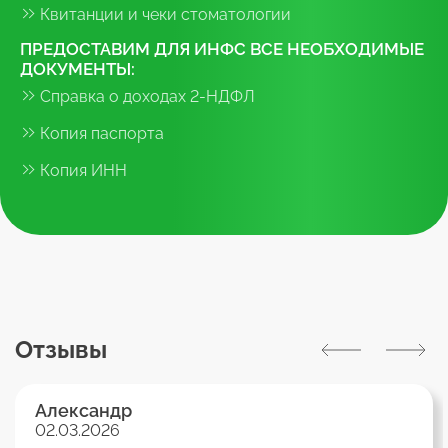
Квитанции и чеки стоматологии
ПРЕДОСТАВИМ ДЛЯ ИНФС ВСЕ НЕОБХОДИМЫЕ
ДОКУМЕНТЫ:
Справка о доходах 2-НДФЛ
Копия паспорта
Копия ИНН
Отзывы
Александр
02.03.2026