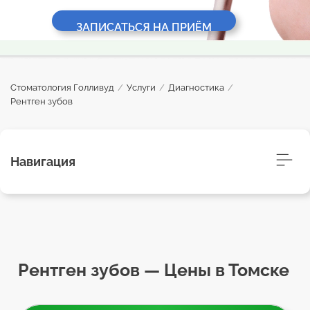
ЗАПИСАТЬСЯ НА ПРИЁМ
Стоматология Голливуд
/
Услуги
/
Диагностика
/
Рентген зубов
Навигация
Рентген зубов — Цены в Томске