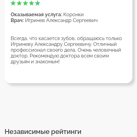
Оказываемая услуга:
Коронки
Врач:
Игринев Александр Сергеевич
Всегда, что касается зубов, обращаюсь только
Игриневу Александру Сергеевичу. Отличный
профессионал своего дела, Очень человечный
доктор. Рекомендую доктора всем своим
друзьям и знакомым!
Независимые рейтинги