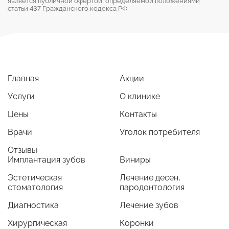
является публичной офертой, определяемой положениями
статьи 437 Гражданского кодекса РФ
Главная
Акции
Услуги
О клинике
Цены
Контакты
Врачи
Уголок потребителя
Отзывы
Имплантация зубов
Виниры
Эстетическая
Лечение десен,
стоматология
пародонтология
Диагностика
Лечение зубов
Хирургическая
Коронки