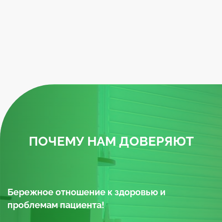
ПОЧЕМУ НАМ ДОВЕРЯЮТ
Бережное отношение к здоровью и
проблемам пациента!