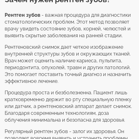
Рентген зубов
- важная процедура для диагностики
стоматологических проблем. Этот метод позволяет
врачу увидеть состояние зубов, корней, челюстей и
выявить скрытые заболевания на ранней стадии.
Рентгеновский снимок дает четкое изображение
внутренней структуры зубов и окружающих тканей.
Врач может оценить наличие кариеса, пульпита,
периодонтита, опухолей, травм и других патологий.
Это помогает поставить точный диагноз и назначить
эффективное лечение.
Процедура проста и безболезненна. Пациент лишь
кратковременно держит во рту специальную пленку
или датчик, а рентгеновский аппарат делает снимок.
Благодаря современным технологиям, доза
облучения минимальна и безопасна для здоровья.
Регулярный рентген зубов - залог их здоровья. Он
позволяет вовремя выявить и устранить проблемы,