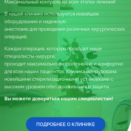
Максимальный контроль на всех этапах лечения!
В нашей клинике используется новейшее
оборудование и надежную
анестезию для проведения различных хирургических
операций.
Каждая операция, которую проводят наши
специалисты-хирурги,
проходит максимально безболезненно и комфортно
для всех наших пациентов. Клиника оборудована
новейшими стерилизационными установками с
высоким уровнем обеззараживания и защиты.
Вы можете довериться нашим специалистам!
ПОДРОБНЕЕ О КЛИНИКЕ