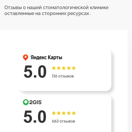
Отзывы о нашей стоматологической клинике
оставленные на сторонних ресурсах .