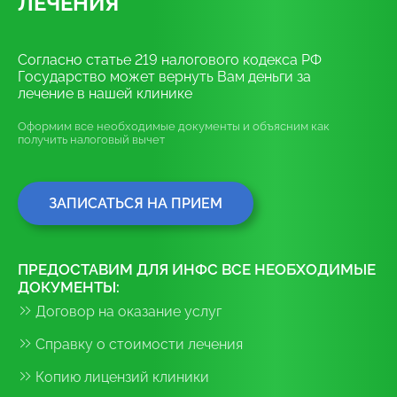
ЛЕЧЕНИЯ
Согласно статье 219 налогового кодекса РФ
Государство может вернуть Вам деньги за
лечение в нашей клинике
Оформим все необходимые документы и объясним как
получить налоговый вычет
ЗАПИСАТЬСЯ НА ПРИЕМ
ПРЕДОСТАВИМ ДЛЯ ИНФС ВСЕ НЕОБХОДИМЫЕ
ДОКУМЕНТЫ:
Договор на оказание услуг
Справку о стоимости лечения
Копию лицензий клиники