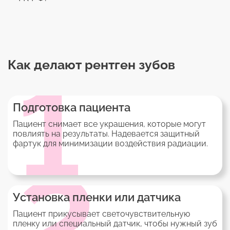
Как делают рентген зубов
1
Подготовка пациента
Пациент снимает все украшения, которые могут
повлиять на результаты. Надевается защитный
фартук для минимизации воздействия радиации.
2
Установка пленки или датчика
Пациент прикусывает светочувствительную
пленку или специальный датчик, чтобы нужный зуб