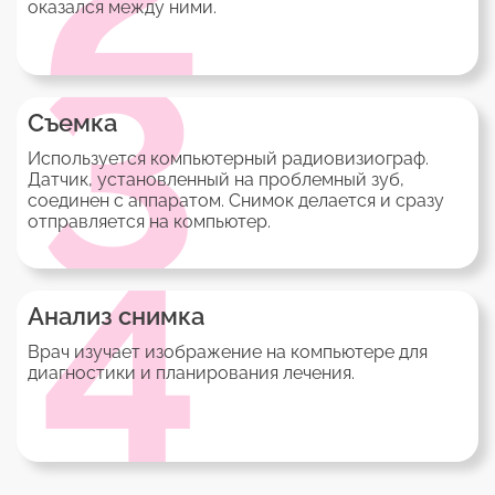
оказался между ними.
3
Съемка
Используется компьютерный радиовизиограф.
Датчик, установленный на проблемный зуб,
соединен с аппаратом. Снимок делается и сразу
отправляется на компьютер.
4
Анализ снимка
Врач изучает изображение на компьютере для
диагностики и планирования лечения.