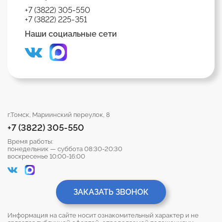
+7 (3822) 305-550
+7 (3822) 225-351
Наши социальные сети
г.Томск, Мариинский переулок, 8
+7 (3822) 305-550
Время работы:
понедельник — суббота 08:30-20:30
воскресенье 10:00-16:00
ЗАКАЗАТЬ ЗВОНОК
Информация на сайте носит ознакомительный характер и не