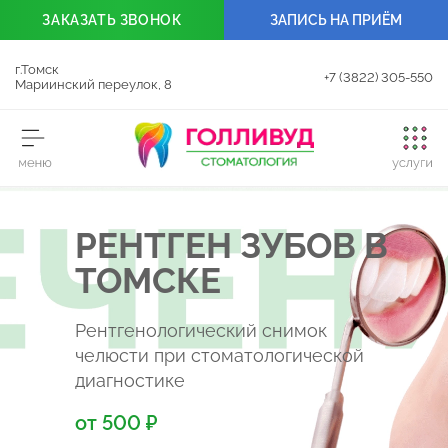
ЗАКАЗАТЬ
ЗВОНОК
ЗАПИСЬ НА ПРИЁМ
г.Томск
+7 (3822) 305-550
Мариинский переулок, 8
РЕНТГЕН ЗУБОВ В
ТОМСКЕ
Рентгенологический снимок
челюсти при стоматологической
диагностике
от 500 ₽