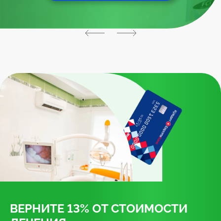
ВЕРНИТЕ 13% ОТ СТОИМОСТИ