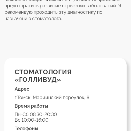
предотвратить развитие серьезных заболеваний. Я
рекомендую проходить эту диагностику по
назначению стоматолога.
СТОМАТОЛОГИЯ
«ГОЛЛИВУД»
Адрес
г.Томск, Мариинский переулок, 8
Время работы
Пн-Сб 08:30-20:30
Вс 10:00-16:00
Телефоны