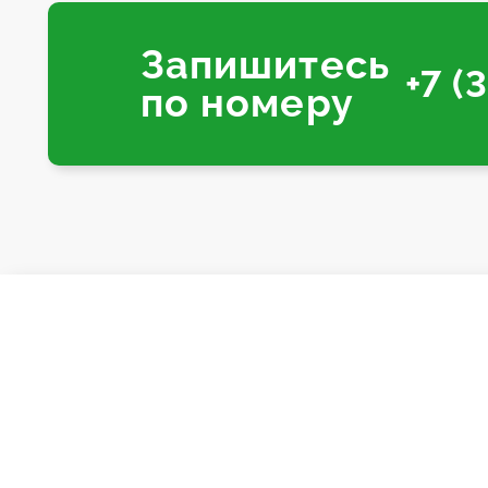
Запишитесь
+7 (
по номеру