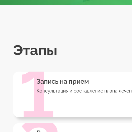
Этапы
1
Запись на прием
Консультация и составление плана лечен