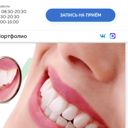
аботы:
 08:30-20:30
ЗАПИСЬ НА ПРИЁМ
:30-20:30
:00-16:00
Портфолио