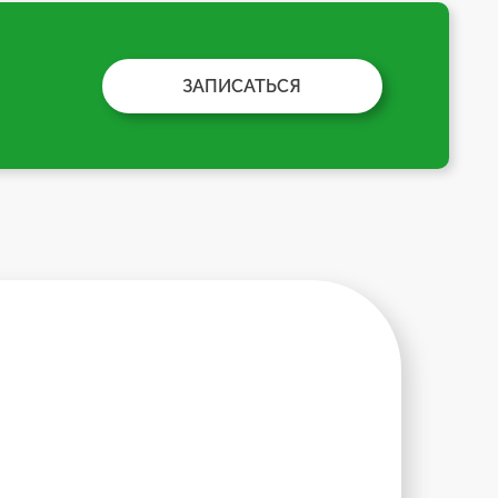
ЗАПИСАТЬСЯ