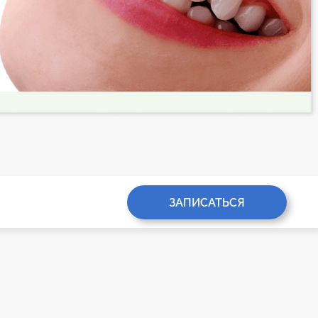
ЗАПИСАТЬСЯ