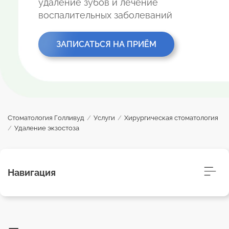
удаление зубов и лечение
воспалительных заболеваний
ЗАПИСАТЬСЯ НА ПРИЁМ
Стоматология Голливуд
/
Услуги
/
Хирургическая стоматология
/
Удаление экзостоза
Навигация