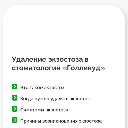
Удаление экзостоза в
стоматологии «Голливуд»
Что такое экзостоз
Когда нужно удалять экзостоз
Симптомы экзостоза
Причины возникновения экзостоза