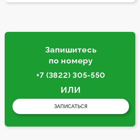
Запишитесь
по номеру
+7 (3822) 305-550
ИЛИ
ЗАПИСАТЬСЯ