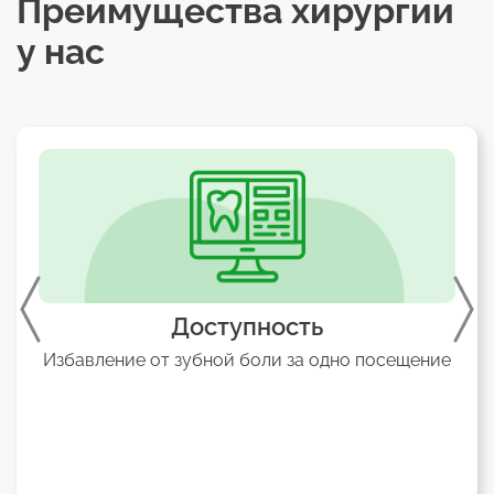
Преимущества хирургии
у нас
Доступность
Избавление от зубной боли за одно посещение