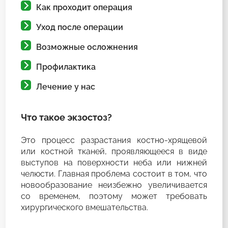
Как проходит операция
Уход после операции
Возможные осложнения
Профилактика
Лечение у нас
Что такое экзостоз?
Это процесс разрастания костно-хрящевой
или костной тканей, проявляющееся в виде
выступов на поверхности неба или нижней
челюсти. Главная проблема состоит в том, что
новообразование неизбежно увеличивается
со временем, поэтому может требовать
хирургического вмешательства.