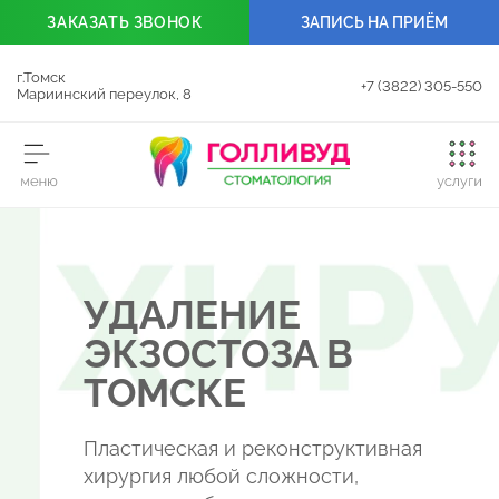
ЗАКАЗАТЬ
ЗВОНОК
ЗАПИСЬ НА ПРИЁМ
г.Томск
+7 (3822) 305-550
Мариинский переулок, 8
УДАЛЕНИЕ
ЭКЗОСТОЗА В
ТОМСКЕ
Пластическая и реконструктивная
хирургия любой сложности,