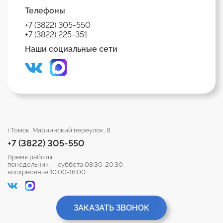
Телефоны
+7 (3822) 305-550
+7 (3822) 225-351
Наши социальные сети
г.Томск, Мариинский переулок, 8
+7 (3822) 305-550
Время работы:
понедельник — суббота 08:30-20:30
воскресенье 10:00-16:00
ЗАКАЗАТЬ ЗВОНОК