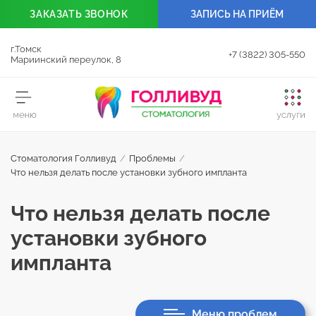
ЗАКАЗАТЬ
ЗВОНОК
ЗАПИСЬ НА ПРИЁМ
г.Томск
+7 (3822) 305-550
Мариинский переулок, 8
Стоматология Голливуд
/
Проблемы
/
Что нельзя делать после установки зубного импланта
Что нельзя делать после
установки зубного
импланта
Меню проблем