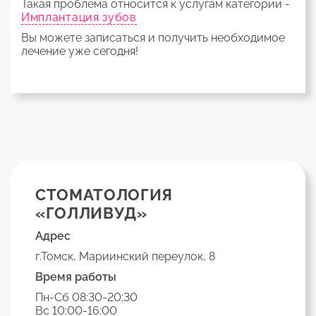
Такая проблема относится к услугам категории -
Имплантация зубов
Вы можете записаться и получить необходимое
лечение уже сегодня!
СТОМАТОЛОГИЯ
«ГОЛЛИВУД»
Адрес
г.Томск, Мариинский переулок, 8
Время работы
Пн-Сб 08:30-20:30
Вс 10:00-16:00