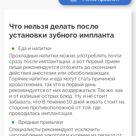
Что нельзя делать после
установки зубного импланта
Еда и напитки
Прохладные напитки можно употреблять почти
сразу после имплантации, а вот первый прием
пищи рекомендуется отложить до окончания
действия анестезии или обезболивающих.
Горячие напитки и еда могут стать причиной
кровотечения, так что в первый день
рекомендуется от них воздержаться. Так же, как
и от излишне острых блюд. Ну и не стоит
забывать, что В течение 10 дней жевать стоит на
стороне противоположной от той, где
проводилась имплантация.
Вредные привычки
Специалисты рекомендуют исключить
употребление алкоголя и курение на период от