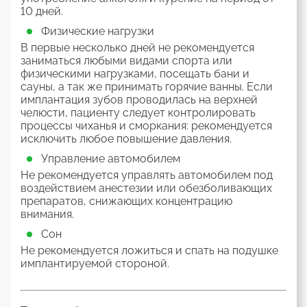
10 дней.
Физические нагрузки
В первые несколько дней не рекомендуется
заниматься любыми видами спорта или
физическими нагрузками, посещать бани и
сауны, а так же принимать горячие ванны. Если
имплантация зубов проводилась на верхней
челюсти, пациенту следует контролировать
процессы чиханья и сморкания: рекомендуется
исключить любое повышение давления.
Управление автомобилем
Не рекомендуется управлять автомобилем под
воздействием анестезии или обезболивающих
препаратов, снижающих концентрацию
внимания.
Сон
Не рекомендуется ложиться и спать на подушке
имплантируемой стороной.