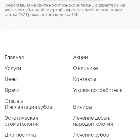
Информация на сайте носит ознакомительный характер и не
является публичной офертой, определяемой положениями
статьи 437 Гражданского кодекса РФ
Главная
Акции
Услуги
О клинике
Цены
Контакты
Врачи
Уголок потребителя
Отзывы
Имплантация зубов
Виниры
Эстетическая
Лечение десен,
стоматология
пародонтология
Диагностика
Лечение зубов