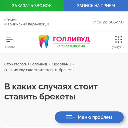
ЗАКАЗАТЬ
ЗВОНОК
ЗАПИСЬ НА ПРИЁМ
г.Томск
+7 (3822) 305-550
Мариинский переулок, 8
Стоматология Голливуд
/
Проблемы
/
В каких случаях стоит ставить брекеты
В каких случаях стоит
ставить брекеты
Меню проблем