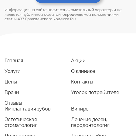
Информация на сайте носит ознакомительный характер и не
является публичной офертой, определяемой положениями
статьи 437 Гражданского кодекса РФ
Главная
Акции
Услуги
О клинике
Цены
Контакты
Врачи
Уголок потребителя
Отзывы
Имплантация зубов
Виниры
Эстетическая
Лечение десен,
стоматология
пародонтология
Диагностика
Лечение зубов