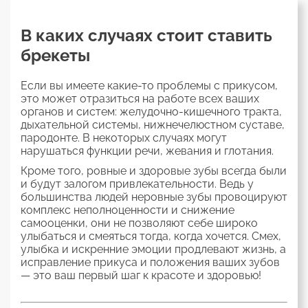
В каких случаях стоит ставить
брекеты
Если вы имеете какие-то проблемы с прикусом,
это может отразиться на работе всех ваших
органов и систем: желудочно-кишечного тракта,
дыхательной системы, нижнечелюстном суставе,
пародонте. В некоторых случаях могут
нарушаться функции речи, жевания и глотания.
Кроме того, ровные и здоровые зубы всегда были
и будут залогом привлекательности. Ведь у
большинства людей неровные зубы провоцируют
комплекс неполноценности и снижение
самооценки, они не позволяют себе широко
улыбаться и смеяться тогда, когда хочется. Смех,
улыбка и искренние эмоции продлевают жизнь, а
исправление прикуса и положения ваших зубов
— это ваш первый шаг к красоте и здоровью!