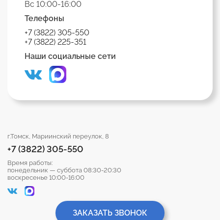
Вс 10:00-16:00
Телефоны
+7 (3822) 305-550
+7 (3822) 225-351
Наши социальные сети
г.Томск, Мариинский переулок, 8
+7 (3822) 305-550
Время работы:
понедельник — суббота 08:30-20:30
воскресенье 10:00-16:00
ЗАКАЗАТЬ ЗВОНОК