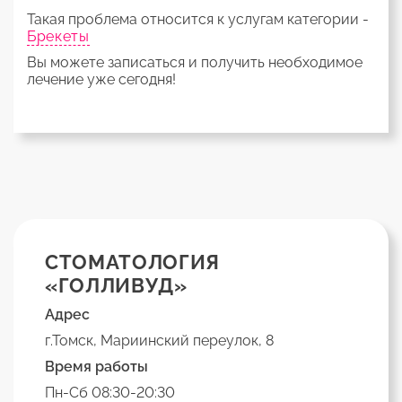
Такая проблема относится к услугам категории -
Брекеты
Вы можете записаться и получить необходимое
лечение уже сегодня!
СТОМАТОЛОГИЯ
«ГОЛЛИВУД»
Адрес
г.Томск, Мариинский переулок, 8
Время работы
Пн-Сб 08:30-20:30