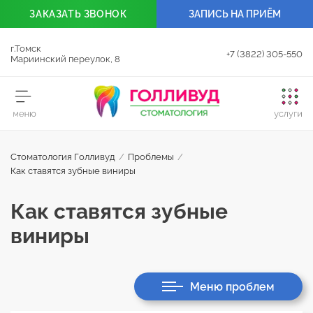
ЗАКАЗАТЬ
ЗВОНОК
ЗАПИСЬ НА ПРИЁМ
г.Томск
+7 (3822) 305-550
Мариинский переулок, 8
Стоматология Голливуд
/
Проблемы
/
Как ставятся зубные виниры
Как ставятся зубные
виниры
Меню проблем