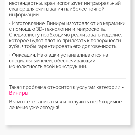
нестандартны, врач использует интраоральный
сканер для считывания наиболее точной
информации.
• Изготовление. Виниры изготовляют из керамики
с помощью 3D-технологии и микроскопа.
Специалисту необходимо реализовать изделие,
которое будет плотно прилегать к поверхности
зуба, чтобы гарантировать его долговечность.
• Фиксация. Накладки устанавливаются на
специальный клей, обеспечивающий
монолитность всей конструкции.
Такая проблема относится к услугам категории -
Виниры
Вы можете записаться и получить необходимое
лечение уже сегодня!