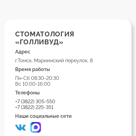
СТОМАТОЛОГИЯ
«ГОЛЛИВУД»
Адрес
г.Томск, Мариинский переулок, 8
Время работы
Пн-Сб 08:30-20:30
Вс 10:00-16:00
Телефоны
+7 (3822) 305-550
+7 (3822) 225-351
Наши социальные сети