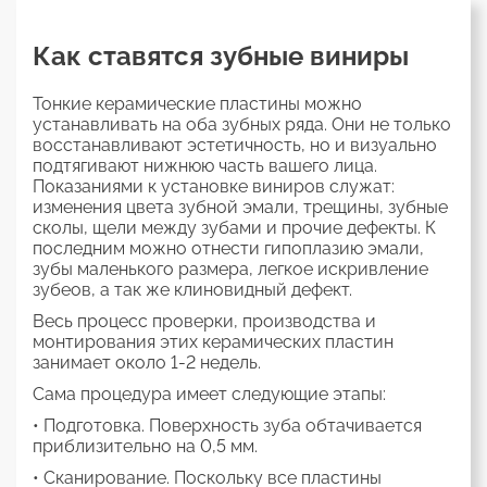
Как ставятся зубные виниры
Тонкие керамические пластины можно
устанавливать на оба зубных ряда. Они не только
восстанавливают эстетичность, но и визуально
подтягивают нижнюю часть вашего лица.
Показаниями к установке виниров служат:
изменения цвета зубной эмали, трещины, зубные
сколы, щели между зубами и прочие дефекты. К
последним можно отнести гипоплазию эмали,
зубы маленького размера, легкое искривление
зубеов, а так же клиновидный дефект.
Весь процесс проверки, производства и
монтирования этих керамических пластин
занимает около 1-2 недель.
Сама процедура имеет следующие этапы:
• Подготовка. Поверхность зуба обтачивается
приблизительно на 0,5 мм.
• Сканирование. Поскольку все пластины