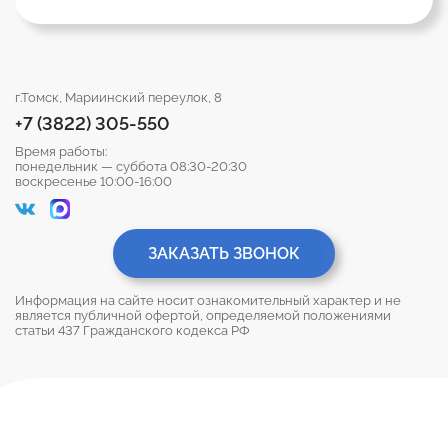
г.Томск, Мариинский переулок, 8
+7 (3822) 305-550
Время работы:
понедельник — суббота 08:30-20:30
воскресенье 10:00-16:00
ЗАКАЗАТЬ ЗВОНОК
Информация на сайте носит ознакомительный характер и не
является публичной офертой, определяемой положениями
статьи 437 Гражданского кодекса РФ