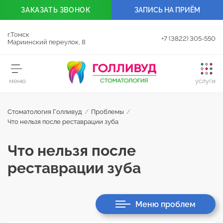
ЗАКАЗАТЬ
ЗВОНОК
ЗАПИСЬ НА ПРИЁМ
г.Томск
+7 (3822) 305-550
Мариинский переулок, 8
Стоматология Голливуд
/
Проблемы
/
Что нельзя после реставрации зуба
Что нельзя после
реставрации зуба
Меню проблем