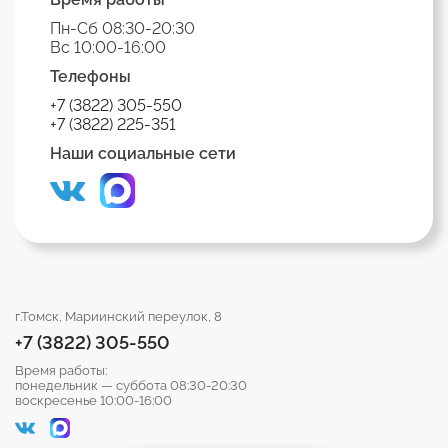
Пн-Сб 08:30-20:30
Вс 10:00-16:00
Телефоны
+7 (3822) 305-550
+7 (3822) 225-351
Наши социальные сети
г.Томск, Мариинский переулок, 8
+7 (3822) 305-550
Время работы:
понедельник — суббота 08:30-20:30
воскресенье 10:00-16:00