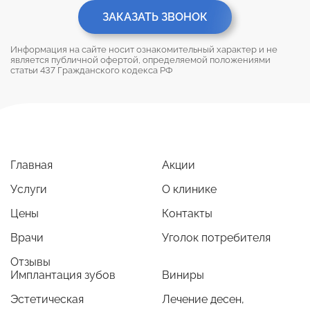
ЗАКАЗАТЬ ЗВОНОК
Информация на сайте носит ознакомительный характер и не
является публичной офертой, определяемой положениями
статьи 437 Гражданского кодекса РФ
Главная
Акции
Услуги
О клинике
Цены
Контакты
Врачи
Уголок потребителя
Отзывы
Имплантация зубов
Виниры
Эстетическая
Лечение десен,