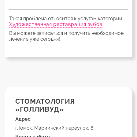
Такая проблема относится к услугам категории -
Художественная реставрация зубов
Вы можете записаться и получить необходимое
лечение уже сегодня!
СТОМАТОЛОГИЯ
«ГОЛЛИВУД»
Адрес
г.Томск, Мариинский переулок, 8
Время работы